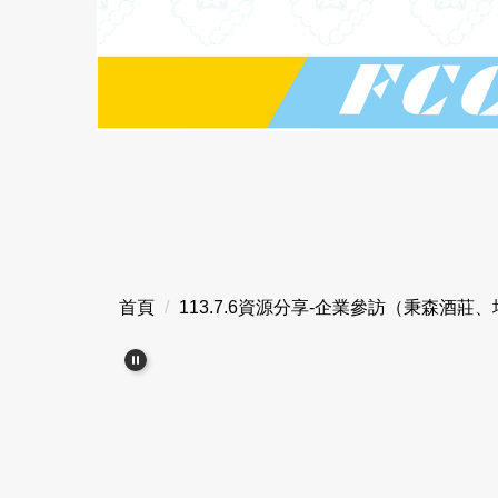
首頁
113.7.6資源分享-企業參訪（秉森酒莊、塔