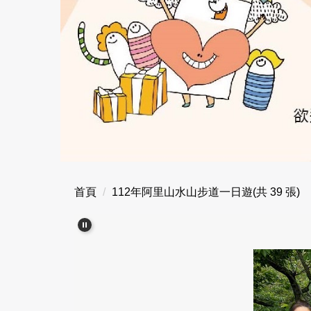
首頁
112年阿里山水山步道一日遊(共 39 張)