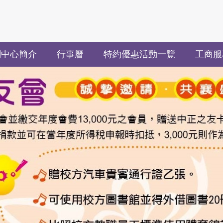
關中心簡介
行事曆
特約優惠活動一覽
工商服