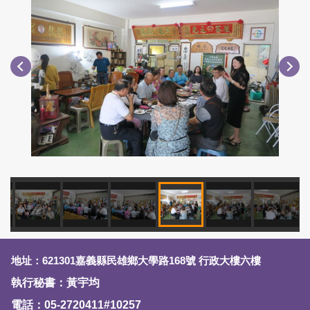
地址：621301嘉義縣民雄鄉大學路168號 行政大樓六樓
執行秘書：黃宇均
電話：05-2720411#10257