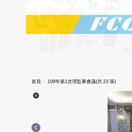
首頁
109年第1次理監事會議(共 23 張)