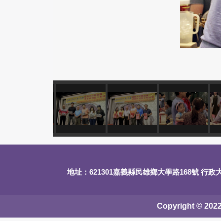
地址：621301嘉義縣民雄鄉大學路168號 行政
Copyright © 2022