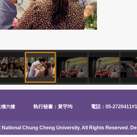
大樓六樓
執行秘書：黃宇均
電話：05-2720411#1
 National Chung Cheng University. All Rights Reserved. 