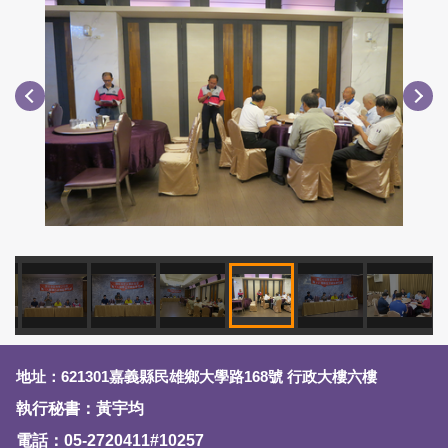
地址：621301嘉義縣民雄鄉大學路168號 行政大樓六樓
執行秘書：黃宇均
電話：05-2720411#10257