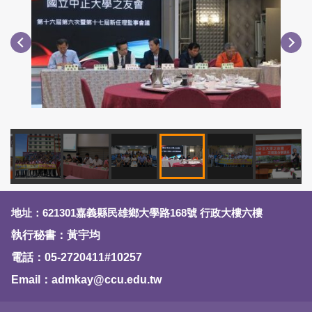
地址：621301嘉義縣民雄鄉大學路168號 行政大樓六樓
執行秘書：黃宇均
電話：05-2720411#10257
Email：admkay@ccu.edu.tw