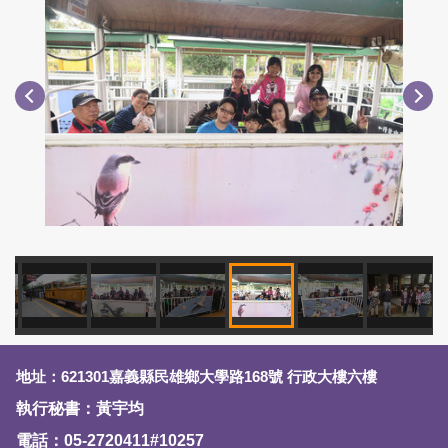
地址：621301嘉義縣民雄鄉大學路168號 行政大樓六樓
執行秘書：黃宇均
電話：05-2720411#10257